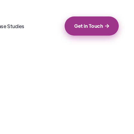
Get in Touch
se Studies
