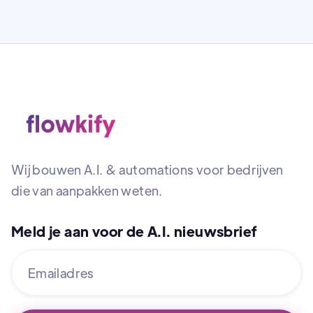
Wij bouwen A.I. & automations voor bedrijven
die van aanpakken weten.
Meld je aan voor de A.I. nieuwsbrief